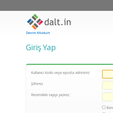
Giriş Yap
Kullanıcı kodu veya eposta adresiniz
Şifreniz
Resimdeki sayıyı yazınız
Beni