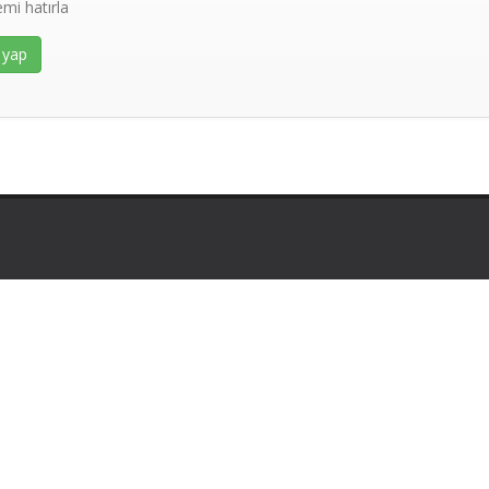
emi hatırla